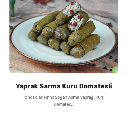
Yaprak Sarma Kuru Domatesli
İçindekiler Pirinç Soğan Asma yaprağı Kuru
domates...