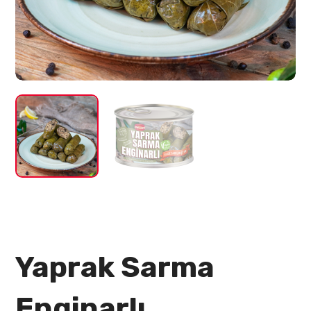
Yaprak Sarma
Enginarlı