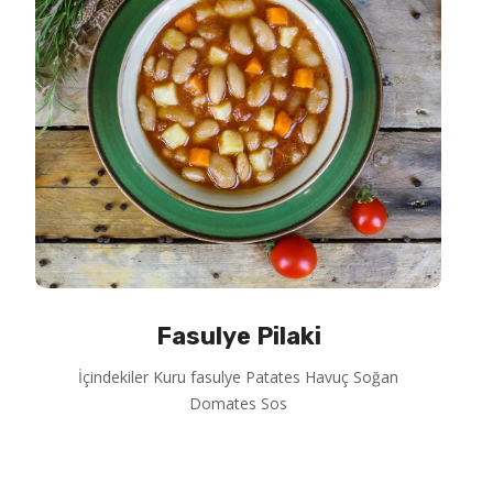
Fasulye Pilaki
İçindekiler Kuru fasulye Patates Havuç Soğan
Domates Sos