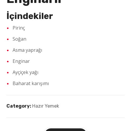
İçindekiler
Pirinç
Soğan
Asma yaprağı
Enginar
Ayçiçek yağı
Baharat karışımı
Category:
Hazır Yemek