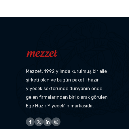
Mezzet, 1992 yılında kurulmuş bir aile
şirketi olan ve bugün paketli hazır
yiyecek sektöründe dünyanın önde
gelen firmalarından biri olarak görülen
Ege Hazır Yiyecek’in markasıdır.