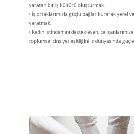
yaratan bir iş kültürü oluşturmak.
• İş ortaklarımızla güçlü bağlar kurarak yerel 
yaratmak.
• Kadın istihdamını destekleyen, çalışanlarımıza
toplumsal cinsiyet eşitliğini iş dünyasında güçl