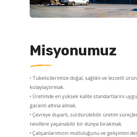
Misyonumuz
• Tüketicilerimize doğal, sağlıklı ve lezzetli ür
kolaylaştırmak.
• Üretimde en yüksek kalite standartlarını uygu
garanti altına almak.
• Çevreye duyarlı, sürdürülebilir üretim süreçle
nesillere yaşanabilir bir dünya bırakmak.
• Çalışanlarımızın mutluluğunu ve gelişimini d