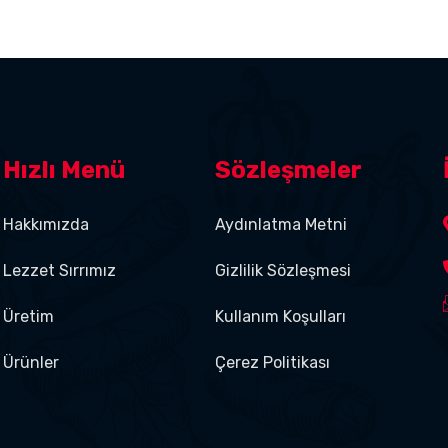
Hızlı Menü
Sözleşmeler
Hakkımızda
Aydınlatma Metni
Lezzet Sırrımız
Gizlilik Sözleşmesi
Üretim
Kullanım Koşulları
Ürünler
Çerez Politikası