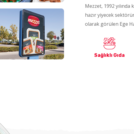
Mezzet, 1992 yılında k
hazır yiyecek sektörü
olarak görülen Ege Ha
Sağlıklı Gıda