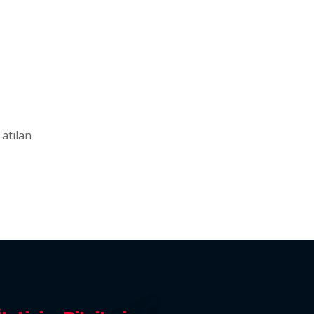
 atılan