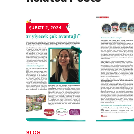
Şubat 2, 2024
Blog