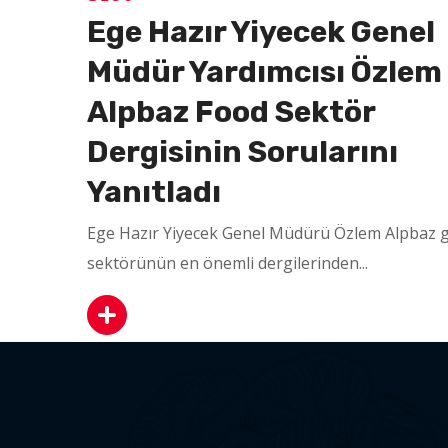
Ege Hazır Yiyecek Genel
Müdür Yardımcısı Özlem
Alpbaz Food Sektör
Dergisinin Sorularını
Yanıtladı
Ege Hazır Yiyecek Genel Müdürü Özlem Alpbaz g
sektörünün en önemli dergilerinden...