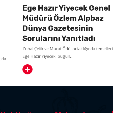
Ege Hazır Yiyecek Genel
Müdürü Özlem Alpbaz
Dünya Gazetesinin
Sorularını Yanıtladı
Zuhal Çelik ve Murat Ödül ortaklığında temelleri
Ege Hazır Yiyecek, bugün...
ıda