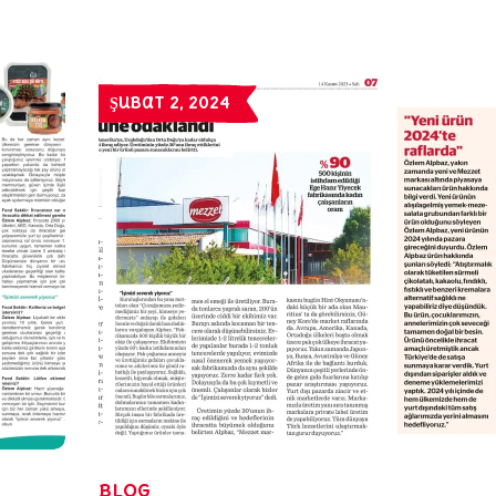
Şubat 2, 2024
Blog