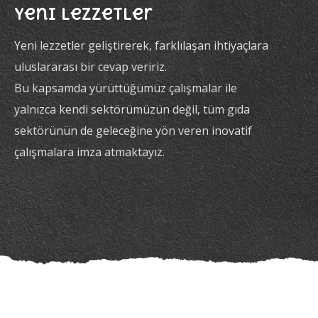
Yeni Lezzetler
Yeni lezzetler geliştirerek, farklılaşan ihtiyaçlara
uluslararası bir cevap veririz.
Bu kapsamda yürüttüğümüz çalışmalar ile
yalnızca kendi sektörümüzün değil, tüm gıda
sektörünün de geleceğine yön veren inovatif
çalışmalara imza atmaktayız.