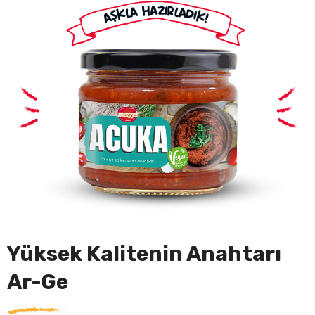
Yüksek Kalitenin Anahtarı
Ar-Ge