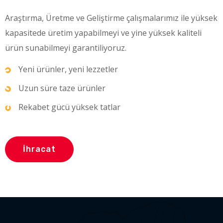
Araştırma, Üretme ve Geliştirme çalışmalarımız ile yüksek
kapasitede üretim yapabilmeyi ve yine yüksek kaliteli
ürün sunabilmeyi garantiliyoruz.
Yeni ürünler, yeni lezzetler
Uzun süre taze ürünler
Rekabet gücü yüksek tatlar
İhracat