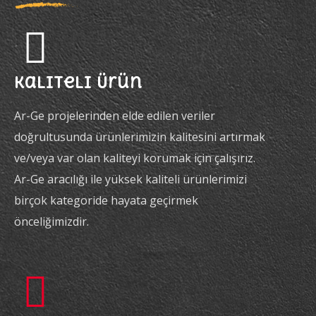
Kaliteli Ürün
Ar-Ge projelerinden elde edilen veriler
doğrultusunda ürünlerimizin kalitesini artırmak
ve/veya var olan kaliteyi korumak için çalışırız.
Ar-Ge aracılığı ile yüksek kaliteli ürünlerimizi
birçok kategoride hayata geçirmek
önceliğimizdir.